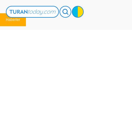
Haberler