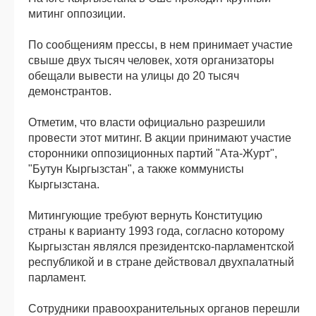
митинг оппозиции.
По сообщениям прессы, в нем принимает участие
свыше двух тысяч человек, хотя организаторы
обещали вывести на улицы до 20 тысяч
демонстрантов.
Отметим, что власти официально разрешили
провести этот митинг. В акции принимают участие
сторонники оппозиционных партий "Ата-Журт",
"Бутун Кыргызстан", а также коммунисты
Кыргызстана.
Митингующие требуют вернуть Конституцию
страны к варианту 1993 года, согласно которому
Кыргызстан являлся президентско-парламентской
республикой и в стране действовал двухпалатный
парламент.
Сотрудники правоохранительных органов перешли