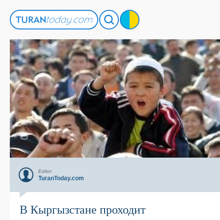
Editor
TuranToday.com
В Кыргызстане проходит