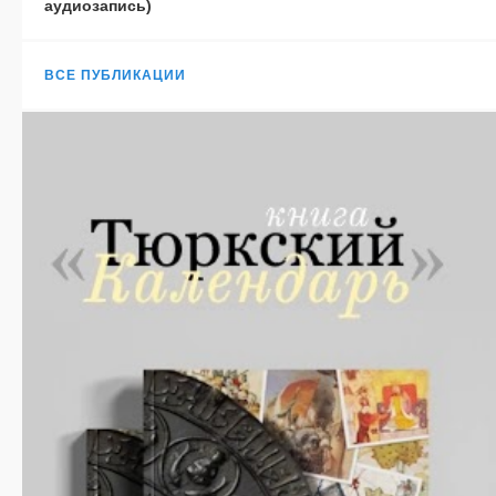
аудиозапись)
ВСЕ ПУБЛИКАЦИИ