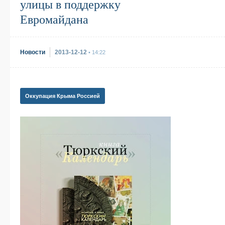
улицы в поддержку
Евромайдана
Новости
2013-12-12
• 14:22
Оккупация Крыма Россией