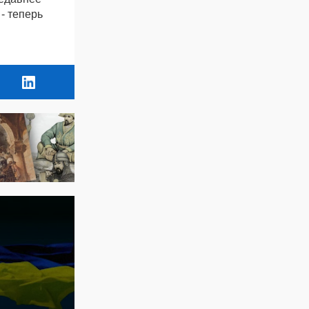
- теперь