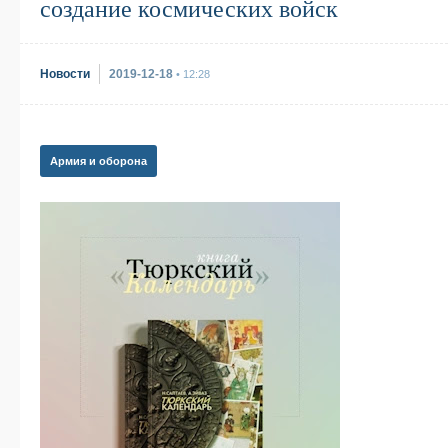
создание космических войск
Новости
2019-12-18
• 12:28
Армия и оборона