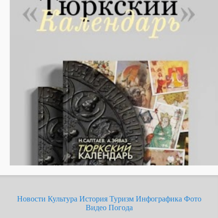
Новости
Культура
История
Туризм
Инфографика
Фото
Видео
Погода