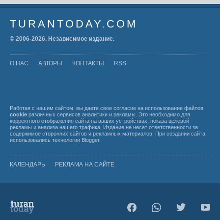
TURANTODAY.COM
© 2006-
2026
. Независимое издание.
О НАС
АВТОРЫ
КОНТАКТЫ
RSS
Работая с нашим сайтом, вы даете свое согласие на использование файлов
cookie
различных сервисов аналитики и рекламы. Это необходимо для
корректного отображения сайта на ваших устройствах, показа целевой
рекламы и анализа нашего трафика. Издание не несет ответственности за
содержимое сторонних сайтов и рекламных материалов. При создании сайта
использовались технологии
Blogger
.
КАЛЕНДАРЬ
РЕКЛАМА НА САЙТЕ