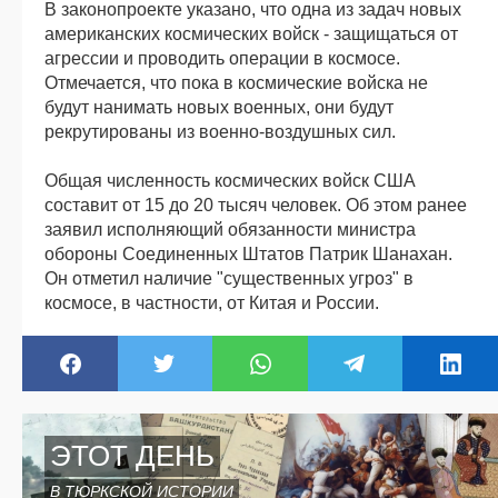
В законопроекте указано, что одна из задач новых
американских космических войск - защищаться от
агрессии и проводить операции в космосе.
Отмечается, что пока в космические войска не
будут нанимать новых военных, они будут
рекрутированы из военно-воздушных сил.
Общая численность космических войск США
составит от 15 до 20 тысяч человек. Об этом ранее
заявил исполняющий обязанности министра
обороны Соединенных Штатов Патрик Шанахан.
Он отметил наличие "существенных угроз" в
космосе, в частности, от Китая и России.
ЭТОТ ДЕНЬ
В ТЮРКСКОЙ ИСТОРИИ