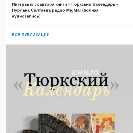
Интервью соавтора книги «Тюркский Календарь»
Нурлана Салтаева радио MigMar (полная
аудиозапись)
ВСЕ ПУБЛИКАЦИИ