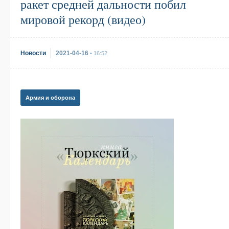
ракет средней дальности побил
мировой рекорд (видео)
Новости
2021-04-16
• 16:52
Армия и оборона