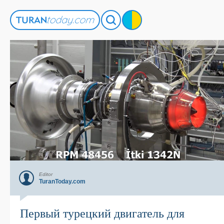
Editor
TuranToday.com
Первый турецкий двигатель для