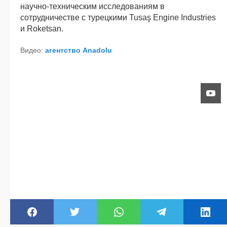
научно-техническим исследованиям в
сотрудничестве с турецкими Tusaş Engine Industries
и Roketsan.
Видео:
агентство Anadolu