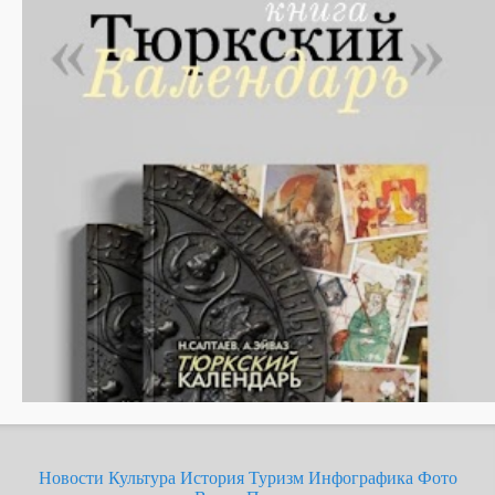
Новости
Культура
История
Туризм
Инфографика
Фото