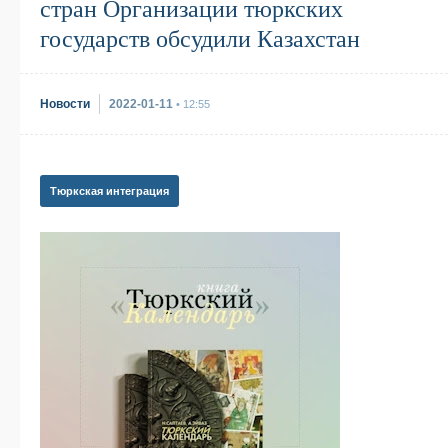
стран Организации тюркских
государств обсудили Казахстан
Новости
2022-01-11
• 12:55
Тюркская интеграция