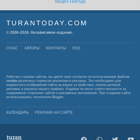
Видео
Погода
TURANTODAY.COM
© 2006-
2026
. Независимое издание.
О НАС
АВТОРЫ
КОНТАКТЫ
RSS
Работая с нашим сайтом, вы даете свое согласие на использование файлов
cookie
различных сервисов аналитики и рекламы. Это необходимо для
корректного отображения сайта на ваших устройствах, показа целевой
рекламы и анализа нашего трафика. Издание не несет ответственности за
содержимое сторонних сайтов и рекламных материалов. При создании сайта
использовались технологии
Blogger
.
КАЛЕНДАРЬ
РЕКЛАМА НА САЙТЕ