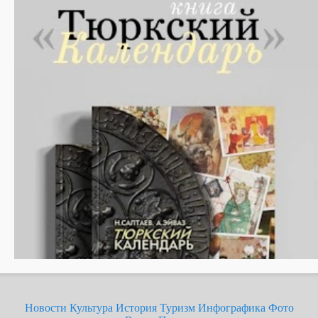
Новости
Культура
История
Туризм
Инфографика
Фото