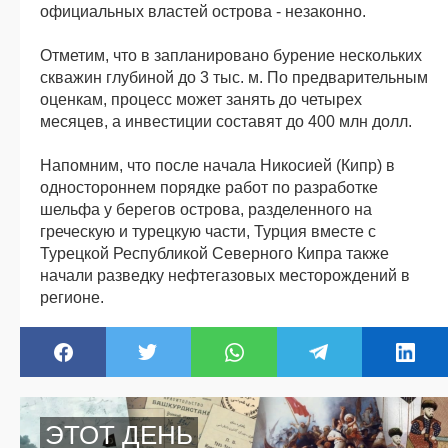
официальных властей острова - незаконно.
Отметим, что в запланировано бурение нескольких
скважин глубиной до 3 тыс. м. По предварительным
оценкам, процесс может занять до четырех
месяцев, а инвестиции составят до 400 млн долл.
Напомним, что после начала Никосией (Кипр) в
одностороннем порядке работ по разработке
шельфа у берегов острова, разделенного на
греческую и турецкую части, Турция вместе с
Турецкой Республикой Северного Кипра также
начали разведку нефтегазовых месторождений в
регионе.
ЭТОТ ДЕНЬ