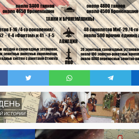
ДЕНЬ
Й ИСТОРИИ