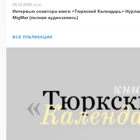
20.12.2025
16:40
Интервью соавтора книги «Тюркский Календарь» Нурла
MigMar (полная аудиозапись)
ВСЕ ПУБЛИКАЦИИ