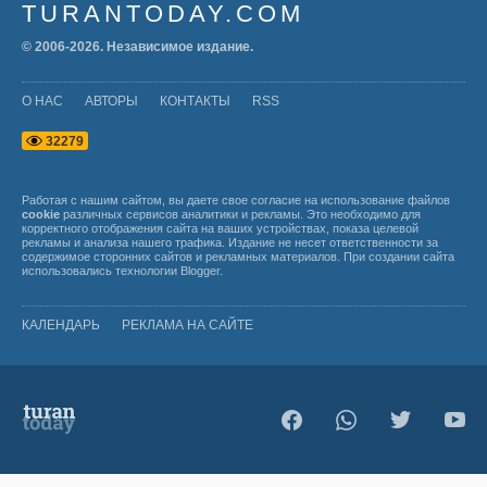
TURANTODAY.COM
© 2006-
2026
. Независимое издание.
О НАС
АВТОРЫ
КОНТАКТЫ
RSS
3
2
2
7
9
Работая с нашим сайтом, вы даете свое согласие на использование файлов
cookie
различных сервисов аналитики и рекламы. Это необходимо для
корректного отображения сайта на ваших устройствах, показа целевой
рекламы и анализа нашего трафика. Издание не несет ответственности за
содержимое сторонних сайтов и рекламных материалов. При создании сайта
использовались технологии
Blogger
.
КАЛЕНДАРЬ
РЕКЛАМА НА САЙТЕ