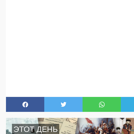
ЭТОТ ДЕНЬ