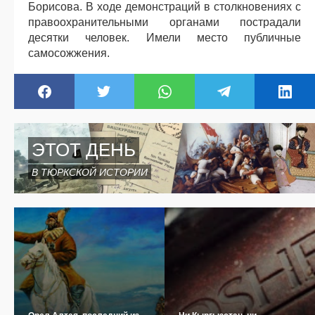
Борисова. В ходе демонстраций в столкновениях с
правоохранительными органами пострадали
десятки человек. Имели место публичные
самосожжения.
ЭТОТ ДЕНЬ
В ТЮРКСКОЙ ИСТОРИИ