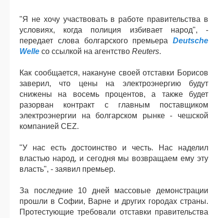
"Я не хочу участвовать в работе правительства в
условиях, когда полиция избивает народ", -
передает слова болгарского премьера
Deutsche
Welle
со ссылкой на агентство
Reuters
.
Как сообщается, накануне своей отставки Борисов
заверил, что цены на электроэнергию будут
снижены на восемь процентов, а также будет
разорван контракт с главным поставщиком
электроэнергии на болгарском рынке - чешской
компанией CEZ.
"У нас есть достоинство и честь. Нас наделил
властью народ, и сегодня мы возвращаем ему эту
власть", - заявил премьер.
За последние 10 дней массовые демонстрации
прошли в Софии, Варне и других городах страны.
Протестующие требовали отставки правительства