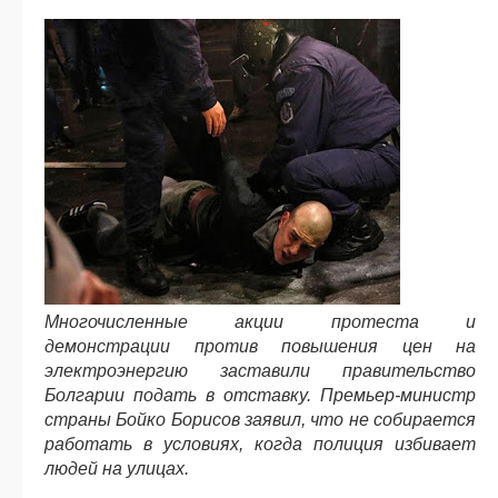
Многочисленные акции протеста и
демонстрации против повышения цен на
электроэнергию заставили правительство
Болгарии подать в отставку. Премьер-министр
страны Бойко Борисов заявил, что не собирается
работать в условиях, когда полиция избивает
людей на улицах.