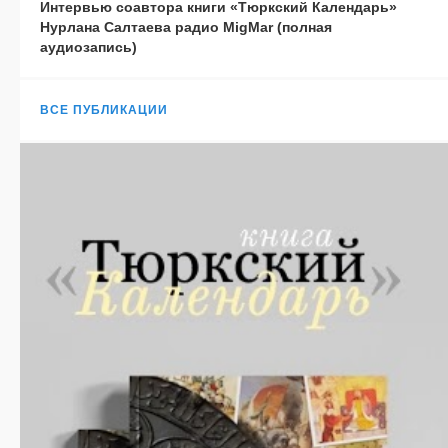
Интервью соавтора книги «Тюркский Календарь»
Нурлана Салтаева радио MigMar (полная
аудиозапись)
ВСЕ ПУБЛИКАЦИИ