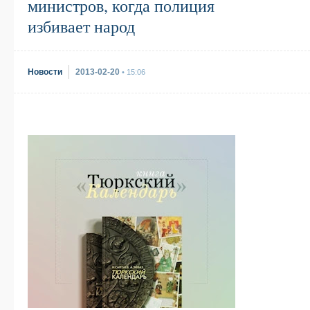
министров, когда полиция
избивает народ
Новости
2013-02-20
• 15:06