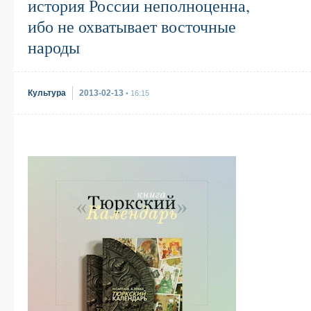
история России неполноценна,
ибо не охватывает восточные
народы
Культура
2013-02-13
• 16:15