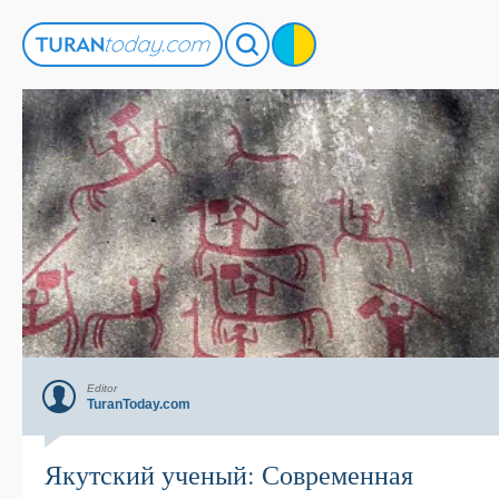
Editor
TuranToday.com
Якутский ученый: Современная