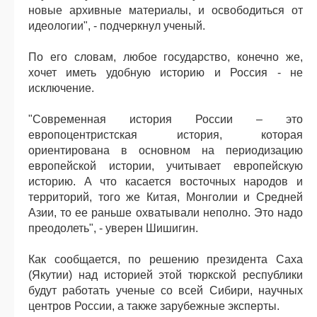
новые архивные материалы, и освободиться от
идеологии", - подчеркнул ученый.
По его словам, любое государство, конечно же,
хочет иметь удобную историю и Россия - не
исключение.
"Современная история России – это
европоцентристская история, которая
ориентирована в основном на периодизацию
европейской истории, учитывает европейскую
историю. А что касается восточных народов и
территорий, того же Китая, Монголии и Средней
Азии, то ее раньше охватывали неполно. Это надо
преодолеть", - уверен Шишигин.
Как сообщается, по решению президента Саха
(Якутии) над историей этой тюркской республики
будут работать ученые со всей Сибири, научных
центров России, а также зарубежные эксперты.