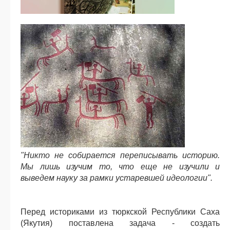
"Никто не собирается переписывать историю.
Мы лишь изучим то, что еще не изучили и
выведем науку за рамки устаревшей идеологии".
Перед историками из тюркской Республики Саха
(Якутия) поставлена задача - создать