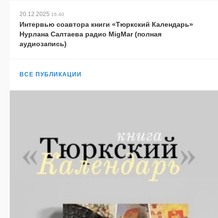
20.12.2025
16:40
Интервью соавтора книги «Тюркский Календарь»
Нурлана Салтаева радио MigMar (полная
аудиозапись)
ВСЕ ПУБЛИКАЦИИ