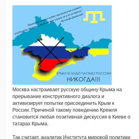
Москва настраивает русскую общину Крыма на
прерывание конструктивного диалога и
активизирует попытки присоединить Крым к
России. Причиной такому поведению Кремля
становится любая позитивная дискуссия в Киеве о
татарах Крыма.
Так считает, аналитик Института мировой политики