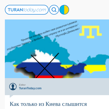
Editor
TuranToday.com
Как только из Киева слышится