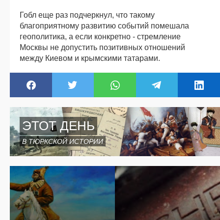
Гобл еще раз подчеркнул, что такому
благоприятному развитию событий помешала
геополитика, а если конкретно - стремление
Москвы не допустить позитивных отношений
между Киевом и крымскими татарами.
ЭТОТ ДЕНЬ
В ТЮРКСКОЙ ИСТОРИИ