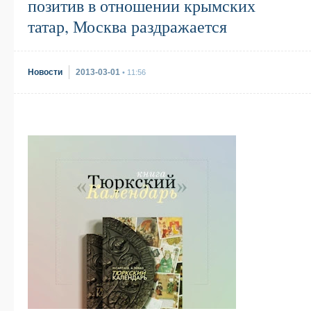
позитив в отношении крымских
татар, Москва раздражается
Новости
2013-03-01
• 11:56