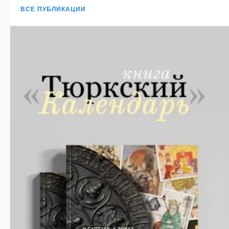
ВСЕ ПУБЛИКАЦИИ