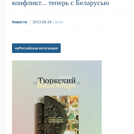
конфликт... теперь с Беларусью
Новости
2013-08-29
• 16:43
евРоссийская интеграция