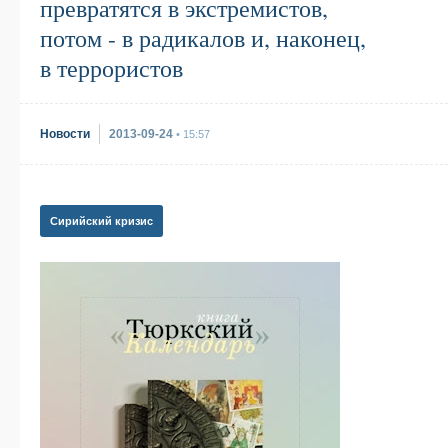
превратятся в экстремистов,
потом - в радикалов и, наконец,
в террористов
Новости
2013-09-24
• 15:57
Сирийский кризис