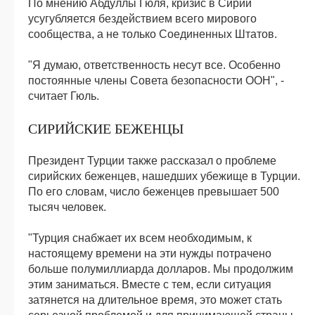
По мнению Абдуллы Гюля, кризис в Сирии
усугубляется бездействием всего мирового
сообщества, а не только Соединенных Штатов.
"Я думаю, ответственность несут все. Особенно
постоянные члены Совета безопасности ООН", -
считает Гюль.
СИРИЙСКИЕ БЕЖЕНЦЫ
Президент Турции также рассказал о проблеме
сирийских беженцев, нашедших убежище в Турции.
По его словам, число беженцев превышает 500
тысяч человек.
"Турция снабжает их всем необходимым, к
настоящему времени на эти нужды потрачено
больше полумиллиарда долларов. Мы продолжим
этим заниматься. Вместе с тем, если ситуация
затянется на длительное время, это может стать