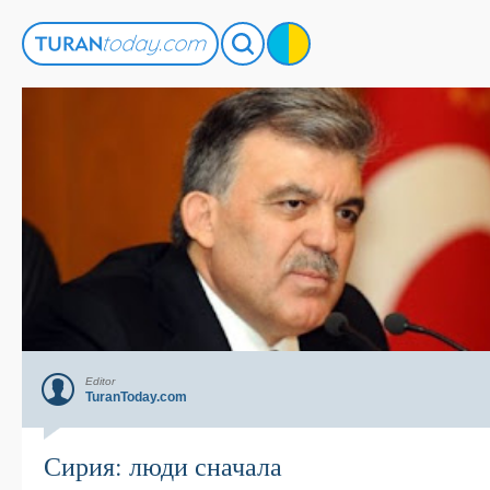
Editor
TuranToday.com
Сирия: люди сначала