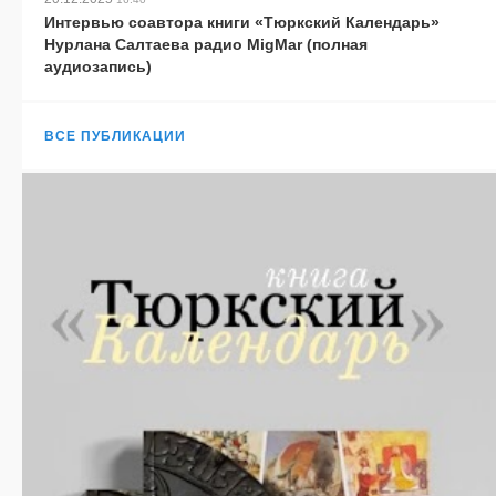
Интервью соавтора книги «Тюркский Календарь»
Нурлана Салтаева радио MigMar (полная
аудиозапись)
ВСЕ ПУБЛИКАЦИИ