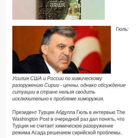
Гюль:
Усилия США и России по химическому
разоружению Сирии - ценны, однако обсуждение
ситуации в стране нельзя сводить
исключительно к проблеме химоружия.
Президент Турции Абдулла Гюль в интервью The
Washington Post в очередной раз дал понять, что
Турция не считает химическое разоружение
режима Асада решением сирийской проблемы.