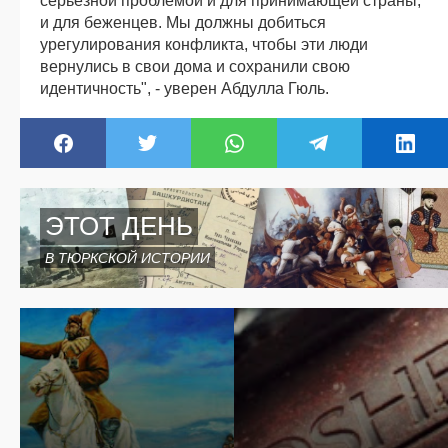
серьезной проблемой и для принимающей страны,
и для беженцев. Мы должны добиться
урегулирования конфликта, чтобы эти люди
вернулись в свои дома и сохранили свою
идентичность", - уверен Абдулла Гюль.
ЭТОТ ДЕНЬ
В ТЮРКСКОЙ ИСТОРИИ