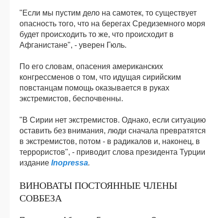
"Если мы пустим дело на самотек, то существует
опасность того, что на берегах Средиземного моря
будет происходить то же, что происходит в
Афганистане", - уверен Гюль.
По его словам, опасения американских
конгрессменов о том, что идущая сирийским
повстанцам помощь оказывается в руках
экстремистов, беспочвенны.
"В Сирии нет экстремистов. Однако, если ситуацию
оставить без внимания, люди сначала превратятся
в экстремистов, потом - в радикалов и, наконец, в
террористов", - приводит слова президента Турции
издание
Inopressa
.
ВИНОВАТЫ ПОСТОЯННЫЕ ЧЛЕНЫ
СОВБЕЗА