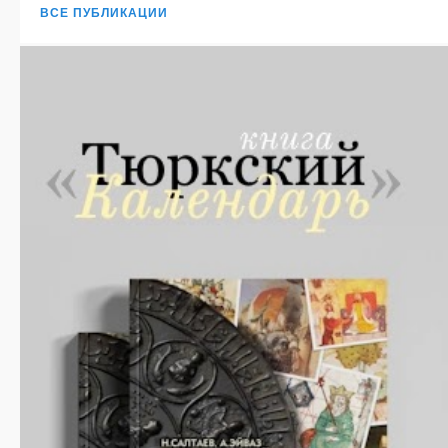
ВСЕ ПУБЛИКАЦИИ