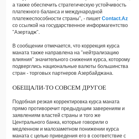
а также обеспечить стратегическую устойчивость
платежного баланса и международной
платежеспособности страны", - пишет
Contact.Az
со ссылкой на государственное информагентство
"Азертадж".
В сообщении отмечается, что коррекция курса
маната также направлена на "нейтрализацию
влияния" значительного снижения курса, которому
подверглись национальные валюты большинства
стран - торговых партнеров Азербайджана.
ОБЕЩАЛИ-ТО СОВСЕМ ДРУГОЕ
Подобная резкая корректировка курса маната
прямо противоречит предыдущим заверениям и
заявлениям властей страны и того же
Центрального банка, которые говорили о
медленном и малозаметном понижении курса
маната с целью приведения его в соответствие с