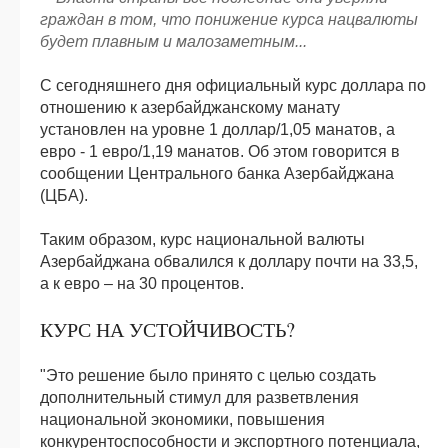
граждан в том, что понижение курса нацвалюты
будет плавным и малозаметным...
С сегодняшнего дня официальный курс доллара по
отношению к азербайджанскому манату
установлен на уровне 1 доллар/1,05 манатов, а
евро - 1 евро/1,19 манатов. Об этом говорится в
сообщении Центрального банка Азербайджана
(ЦБА).
Таким образом, курс национальной валюты
Азербайджана обвалился к доллару почти на 33,5,
а к евро – на 30 процентов.
КУРС НА УСТОЙЧИВОСТЬ?
"Это решение было принято с целью создать
дополнительный стимул для разветвления
национальной экономики, повышения
конкурентоспособности и экспортного потенциала,