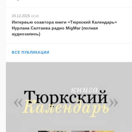
20.12.2025
16:40
Интервью соавтора книги «Тюркский Календарь»
Нурлана Салтаева радио MigMar (полная
аудиозапись)
ВСЕ ПУБЛИКАЦИИ