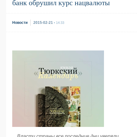
банк обрушил курс нацвалюты
Новости
2015-02-21
• 14:33
Власти страны все последние дни уверяли