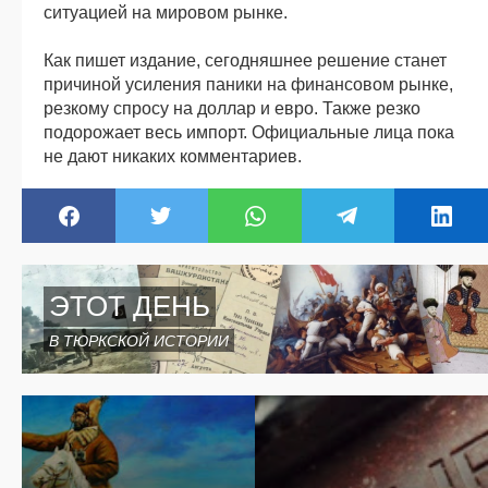
ситуацией на мировом рынке.
Как пишет издание, сегодняшнее решение станет
причиной усиления паники на финансовом рынке,
резкому спросу на доллар и евро. Также резко
подорожает весь импорт. Официальные лица пока
не дают никаких комментариев.
ЭТОТ ДЕНЬ
В ТЮРКСКОЙ ИСТОРИИ