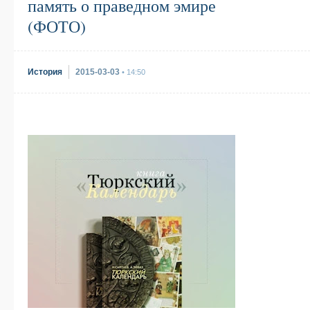
память о праведном эмире
(ФОТО)
История
2015-03-03
• 14:50