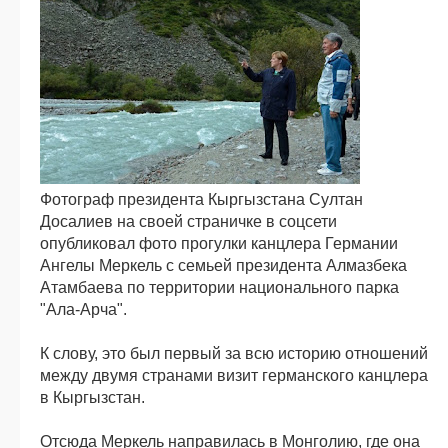
Фотограф президента Кыргызстана Султан
Досалиев на своей страничке в соцсети
опубликовал фото прогулки канцлера Германии
Ангелы Меркель с семьей президента Алмазбека
Атамбаева по территории национального парка
"Ала-Арча".
К слову, это был первый за всю историю отношений
между двумя странами визит германского канцлера
в Кыргызстан.
Отсюда Меркель направилась в Монголию, где она