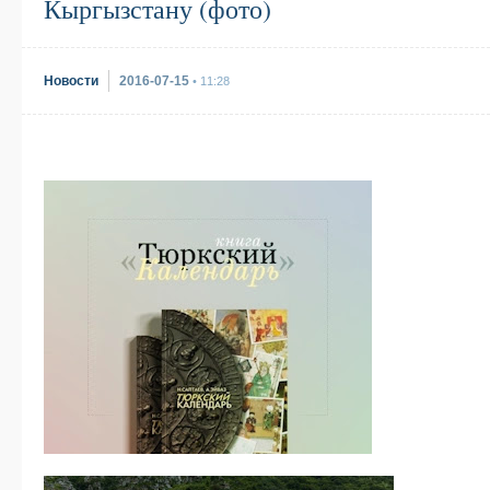
Кыргызстану (фото)
Новости
2016-07-15
• 11:28