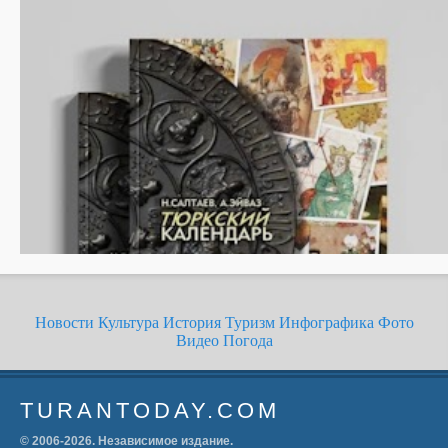
Новости
Культура
История
Туризм
Инфографика
Фото
Видео
Погода
TURANTODAY.COM
© 2006-
2026
. Независимое издание.