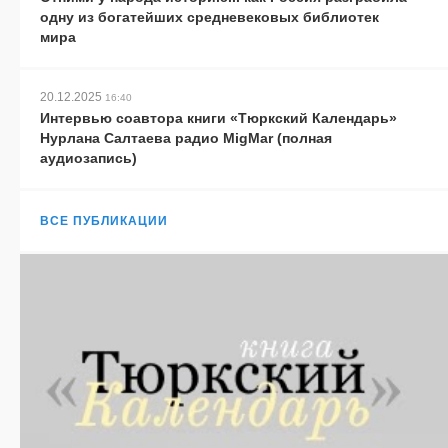
одну из богатейших средневековых библиотек
мира
20.12.2025
16:40
Интервью соавтора книги «Тюркский Календарь»
Нурлана Салтаева радио MigMar (полная
аудиозапись)
ВСЕ ПУБЛИКАЦИИ