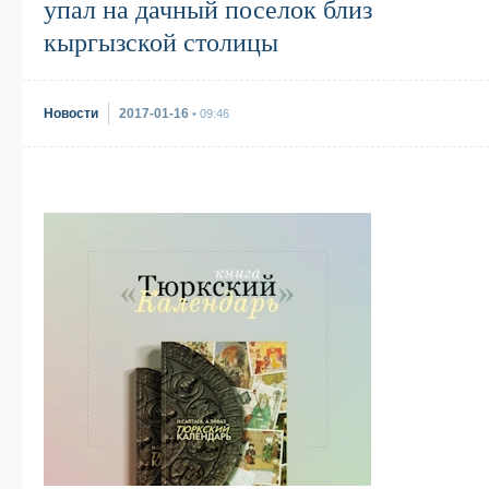
упал на дачный поселок близ
кыргызской столицы
Новости
2017-01-16
• 09:46