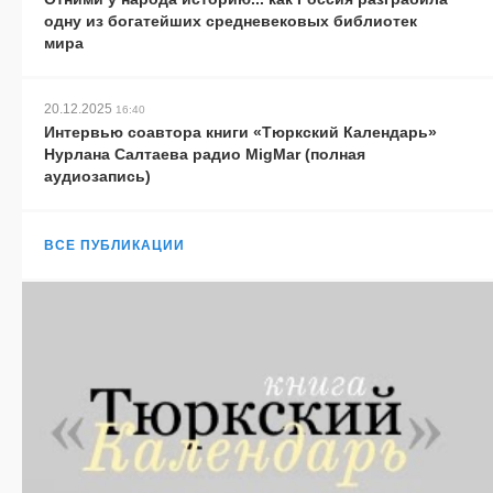
одну из богатейших средневековых библиотек
мира
20.12.2025
16:40
Интервью соавтора книги «Тюркский Календарь»
Нурлана Салтаева радио MigMar (полная
аудиозапись)
ВСЕ ПУБЛИКАЦИИ