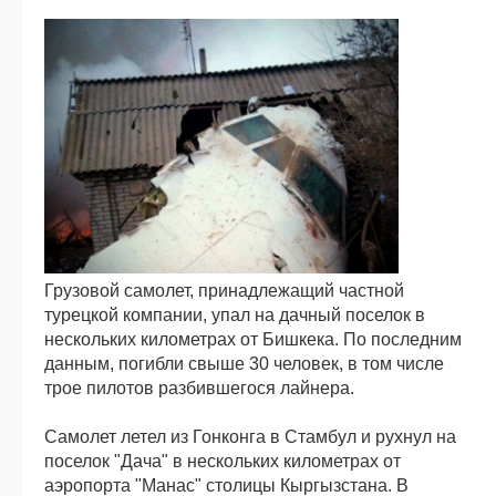
Грузовой самолет, принадлежащий частной
турецкой компании, упал на дачный поселок в
нескольких километрах от Бишкека. По последним
данным, погибли свыше 30 человек, в том числе
трое пилотов разбившегося лайнера.
Самолет летел из Гонконга в Стамбул и рухнул на
поселок "Дача" в нескольких километрах от
аэропорта "Манас" столицы Кыргызстана. В