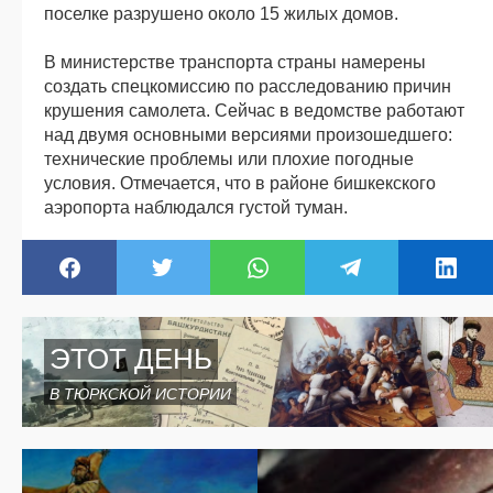
поселке разрушено около 15 жилых домов.
В министерстве транспорта страны намерены
создать спецкомиссию по расследованию причин
крушения самолета. Сейчас в ведомстве работают
над двумя основными версиями произошедшего:
технические проблемы или плохие погодные
условия. Отмечается, что в районе бишкекского
аэропорта наблюдался густой туман.
ЭТОТ ДЕНЬ
В ТЮРКСКОЙ ИСТОРИИ