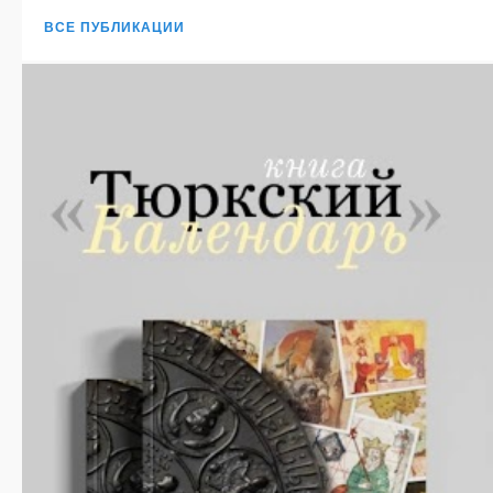
ВСЕ ПУБЛИКАЦИИ