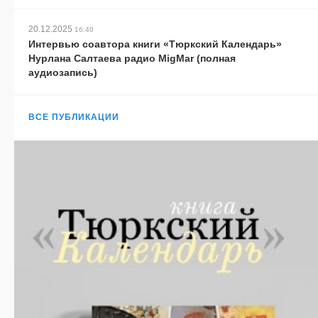
20.12.2025
16:40
Интервью соавтора книги «Тюркский Календарь»
Нурлана Салтаева радио MigMar (полная
аудиозапись)
ВСЕ ПУБЛИКАЦИИ