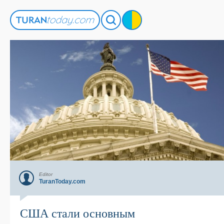
Editor
TuranToday.com
США стали основным