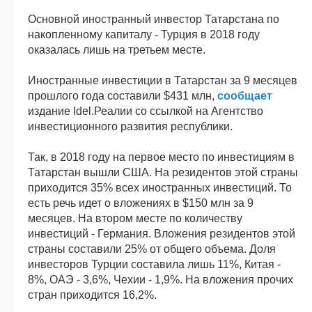
Основной иностранный инвестор Татарстана по
накопленному капиталу - Турция в 2018 году
оказалась лишь на третьем месте.
Иностранные инвестиции в Татарстан за 9 месяцев
прошлого года составили $431 млн,
сообщает
издание Idel.Реалии со ссылкой на Агентство
инвестиционного развития республики.
Так, в 2018 году на первое место по инвестициям в
Татарстан вышли США. На резидентов этой страны
приходится 35% всех иностранных инвестиций. То
есть речь идет о вложениях в $150 млн за 9
месяцев. На втором месте по количеству
инвестиций - Германия. Вложения резидентов этой
страны составили 25% от общего объема. Доля
инвесторов Турции составила лишь 11%, Китая -
8%, ОАЭ - 3,6%, Чехии - 1,9%. На вложения прочих
стран приходится 16,2%.