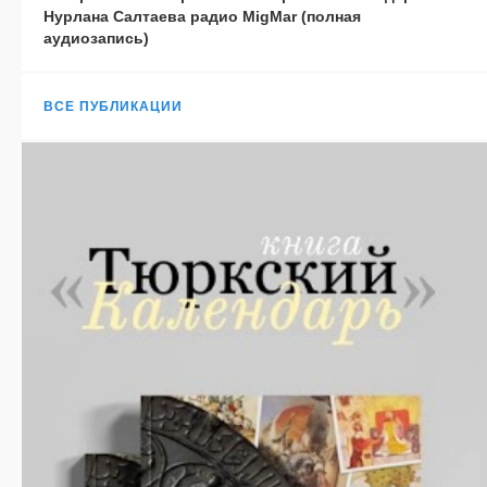
Нурлана Салтаева радио MigMar (полная
аудиозапись)
ВСЕ ПУБЛИКАЦИИ