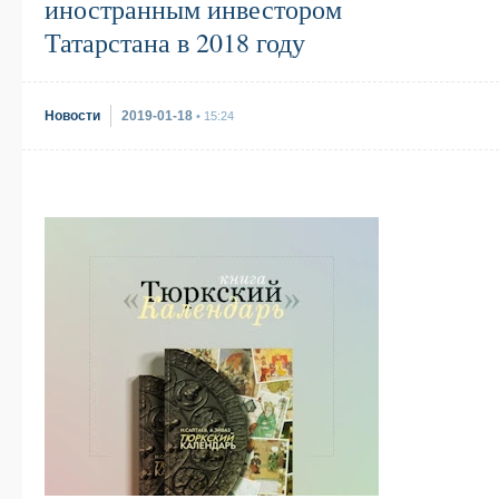
иностранным инвестором
Татарстана в 2018 году
Новости
2019-01-18
• 15:24