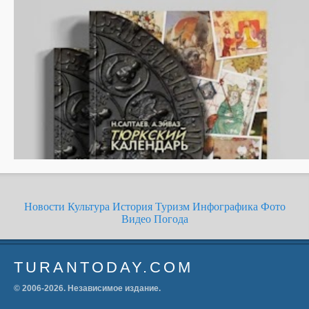
Новости
Культура
История
Туризм
Инфографика
Фото
Видео
Погода
TURANTODAY.COM
© 2006-
2026
. Независимое издание.