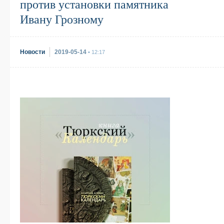
против установки памятника
Ивану Грозному
Новости
2019-05-14
• 12:17