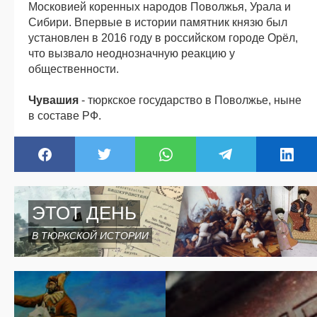
Московией коренных народов Поволжья, Урала и
Сибири. Впервые в истории памятник князю был
установлен в 2016 году в российском городе Орёл,
что вызвало неоднозначную реакцию у
общественности.
Чувашия
- тюркское государство в Поволжье, ныне
в составе РФ.
ЭТОТ ДЕНЬ
В ТЮРКСКОЙ ИСТОРИИ