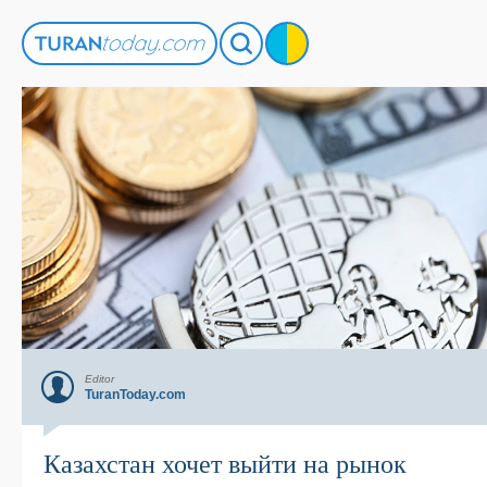
Editor
TuranToday.com
Казахстан хочет выйти на рынок