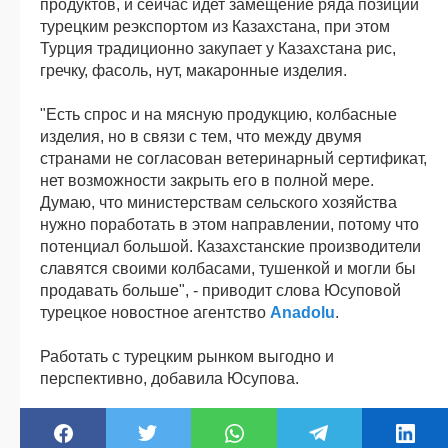
продуктов, и сейчас идет замещение ряда позиций
турецким реэкспортом из Казахстана, при этом
Турция традиционно закупает у Казахстана рис,
гречку, фасоль, нут, макаронные изделия.
"Есть спрос и на мясную продукцию, колбасные
изделия, но в связи с тем, что между двумя
странами не согласован ветеринарный сертификат,
нет возможности закрыть его в полной мере.
Думаю, что министерствам сельского хозяйства
нужно поработать в этом направлении, потому что
потенциал большой. Казахстанские производители
славятся своими колбасами, тушенкой и могли бы
продавать больше", - приводит слова Юсуповой
турецкое новостное агентство
Anadolu
.
Работать с турецким рынком выгодно и
перспективно, добавила Юсупова.