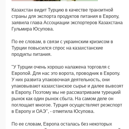
Казахстан видит Турцию в качестве транзитной
страны для экспорта продуктов питания в Европу,
заявила глава Ассоциации экспортеров Казахстана
Гульмира Юсупова.
По ее словам, в связи с украинским кризисом в
Турции повысился спрос на казахстанские
продукты питания.
"У Турции очень хорошо налажена торговля с
Европой. Для нас это ворота, проводник в Европу.
У них развита упаковочная деятельность, они
упаковывают казахстанское сырье и далее вывозят
в Европу. Поэтому мы не рассматриваем турецкий
рынок как один рынок сбыта. На самом деле он
поглощает многое. Турция осуществляет реэкспорт
в Европу и ОАЭ", - отметила Юсупова.
По ее словам, Европа осталась без некоторых