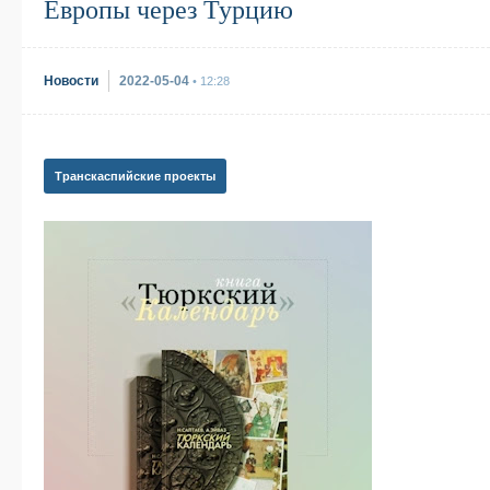
Европы через Турцию
Новости
2022-05-04
• 12:28
Транскаспийские проекты