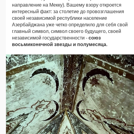
направление на Мекку). Вашему взору откроется
интересный факт: за столетие до провозглашения
своей независимой республики население
Азербайджана уже четко определило для себя свой
главный символ, символ своего будущего, своей
независимой государственности -
союз
восьмиконечной звезды и полумесяца.