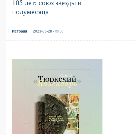
105 лет: союз звезды и
полумесяца
История
2023-05-28
• 00:56