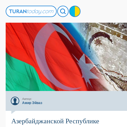
Автор:
Амир Эйваз
Азербайджанской Республике