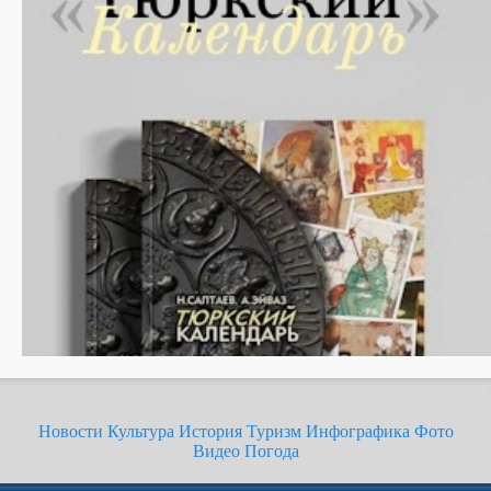
Новости
Культура
История
Туризм
Инфографика
Фото
Видео
Погода