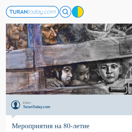
Editor
TuranToday.com
Мероприятия на 80-летие