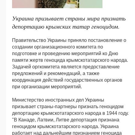
Украина призывает страны мира признать
депортацию крымских татар геноцидом.
Правительство Украины приняло постановление о
создании организационного комитета по
подготовке и проведению мероприятий ко Дню
памяти жертв геноцида крымскотатарского народа.
Задачей оргкомитета является предоставление
предложений и рекомендаций, а также
координация действий государственных органов
при организации мероприятий.
Министерство иностранных дел Украины
призывает страны-партнеры признать геноцидом
депортацию крымскотатарского народа в 1944 году.
"В Канаде, Латвии, Литве депортация признана
геноцидом крымскотатарского народа. Украина
работает над дальнейшим признанием геноцида