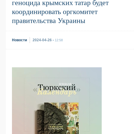
геноцида крымских татар будет
координировать оргкомитет
правительства Украины
Новости
2024-04-26
• 12:58