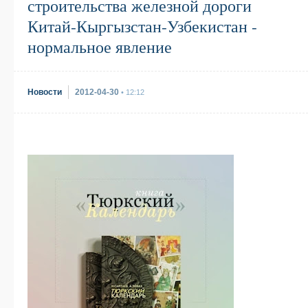
строительства железной дороги
Китай-Кыргызстан-Узбекистан -
нормальное явление
Новости
2012-04-30
• 12:12