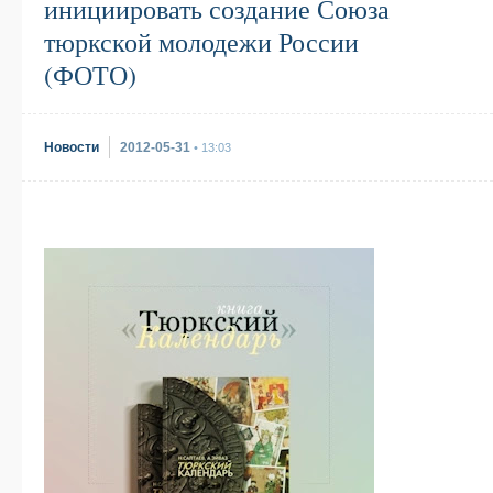
инициировать создание Союза
тюркской молодежи России
(ФОТО)
Новости
2012-05-31
• 13:03