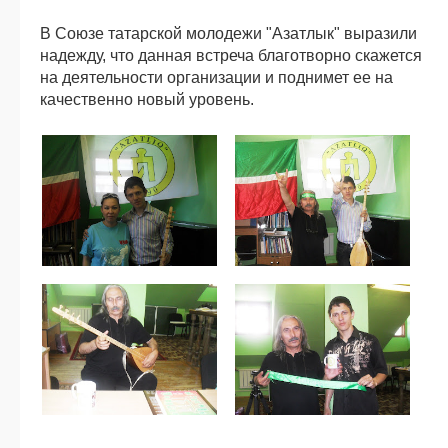
В Союзе татарской молодежи "Азатлык" выразили
надежду, что данная встреча благотворно скажется
на деятельности организации и поднимет ее на
качественно новый уровень.