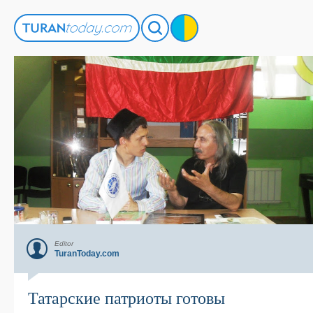
Editor
TuranToday.com
Татарские патриоты готовы