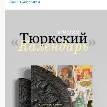
ВСЕ ПУБЛИКАЦИИ