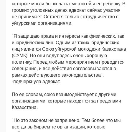
которые могли бы желать смерти ей и ее ребенку. В
громких уголовных делах адвокат сейчас участия
не принимает. Остается только сотрудничество с
уйгурскими организациями.
"Я защищаю права и интересы как физических, так
и юридических лиц. Одним из таких юридических
лиц является Союз уйгурской молодежи Казахстана
(СУМК). Но они ведут здесь очень хорошую
политику. Перед любым мероприятием проводится
совещание, и все действия согласовываются в
рамках действующего законодательства",
-подчеркнула адвокат.
По ее словам, союз взаимодействует с другими
организациями, которые находятся за пределами
Казахстана.
"Но это законом не запрещено. Тем более что мы
всегда выбираем те организации, которые