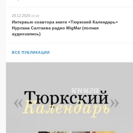
20.12.2025
16:40
Интервью соавтора книги «Тюркский Календарь»
Нурлана Салтаева радио MigMar (полная
аудиозапись)
ВСЕ ПУБЛИКАЦИИ