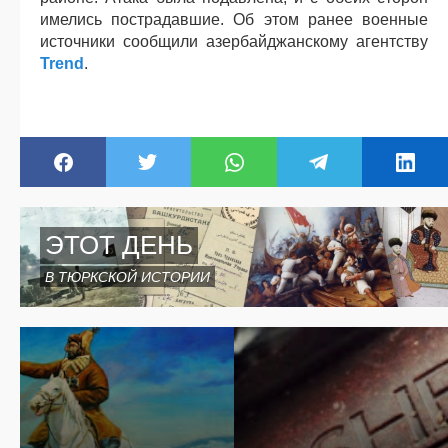
имелись пострадавшие. Об этом ранее военные
источники сообщили азербайджанскому агентству
Trend
.
ЭТОТ ДЕНЬ
В ТЮРКСКОЙ ИСТОРИИ