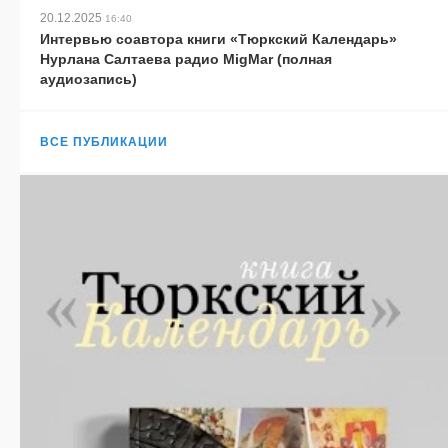
20.12.2025
16:40
Интервью соавтора книги «Тюркский Календарь»
Нурлана Салтаева радио MigMar (полная
аудиозапись)
ВСЕ ПУБЛИКАЦИИ