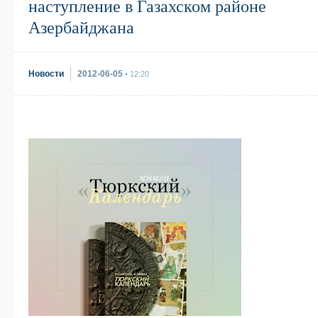
наступление в Газахском районе
Азербайджана
Новости
2012-06-05
• 12:20