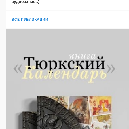
аудиозапись)
ВСЕ ПУБЛИКАЦИИ