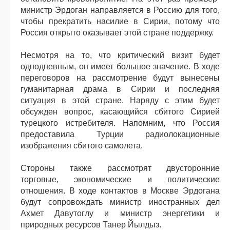
министр Эрдоган направляется в Россию для того,
чтобы прекратить насилие в Сирии, потому что
Россия открыто оказывает этой стране поддержку.
Несмотря на то, что критический визит будет
однодневным, он имеет большое значение. В ходе
переговоров на рассмотрение будут вынесены
гуманитарная драма в Сирии и последняя
ситуация в этой стране. Наряду с этим будет
обсужден вопрос, касающийся сбитого Сирией
турецкого истребителя. Напомним, что Россия
предоставила Турции радиолокационные
изображения сбитого самолета.
Стороны также рассмотрят двусторонние
торговые, экономические и политические
отношения. В ходе контактов в Москве Эрдогана
будут сопровождать министр иностранных дел
Ахмет Давутоглу и министр энергетики и
природных ресурсов Танер Йылдыз.