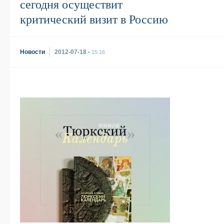
сегодня осуществит
критический визит в Россию
Новости
2012-07-18
• 15:16