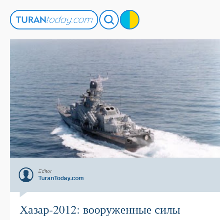
Editor
TuranToday.com
Хазар-2012: вооруженные силы