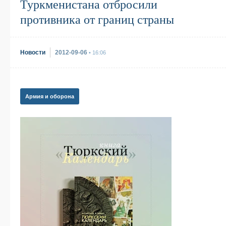
Туркменистана отбросили
противника от границ страны
Новости
2012-09-06
• 16:06
Армия и оборона