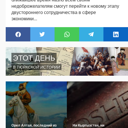
недоброжелателям смогут перейти к новому этапу
двустороннего сотрудничества в сфере
экономики...
ЭТОТ ДЕНЬ
В ТЮРКСКОЙ ИСТОРИИ
Орел Алтая, последний из
Ни Кыргызстан, ни