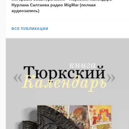
Нурлана Салтаева радио MigMar (полная
аудиозапись)
ВСЕ ПУБЛИКАЦИИ