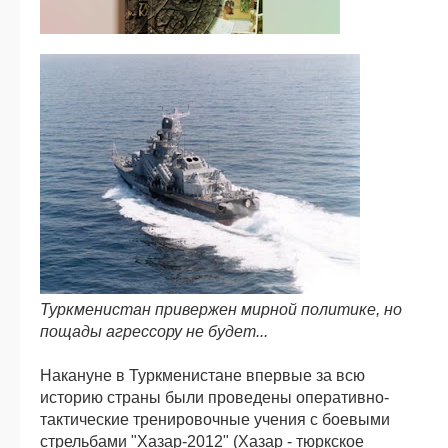
Туркменистан привержен мирной политике, но
пощады агрессору не будет...
Накануне в Туркменистане впервые за всю
историю страны были проведены оперативно-
тактические тренировочные учения с боевыми
стрельбами "Хазар-2012" (Хазар - тюркское