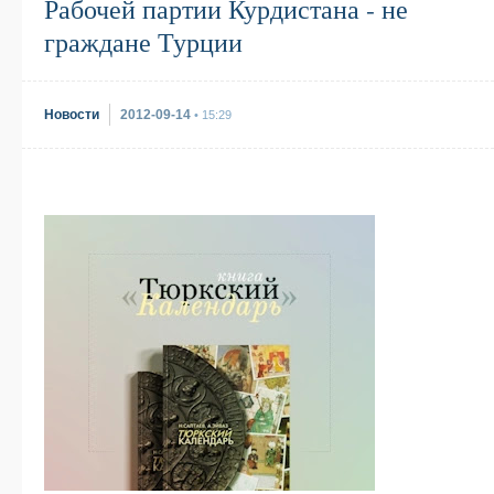
Рабочей партии Курдистана - не
граждане Турции
Новости
2012-09-14
• 15:29