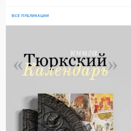
ВСЕ ПУБЛИКАЦИИ