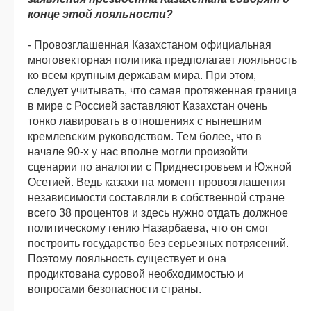
конце этой лояльности?
- Провозглашенная Казахстаном официальная
многовекторная политика предполагает лояльность
ко всем крупным державам мира. При этом,
следует учитывать, что самая протяженная граница
в мире с Россией заставляют Казахстан очень
тонко лавировать в отношениях с нынешним
кремлевским руководством. Тем более, что в
начале 90-х у нас вполне могли произойти
сценарии по аналогии с Приднестровьем и Южной
Осетией. Ведь казахи на момент провозглашения
независимости составляли в собственной стране
всего 38 процентов и здесь нужно отдать должное
политическому гению Назарбаева, что он смог
построить государство без серьезных потрясений.
Поэтому лояльность существует и она
продиктована суровой необходимостью и
вопросами безопасности страны.