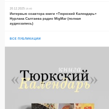
20.12.2025
16:40
Интервью соавтора книги «Тюркский Календарь»
Нурлана Салтаева радио MigMar (полная
аудиозапись)
ВСЕ ПУБЛИКАЦИИ