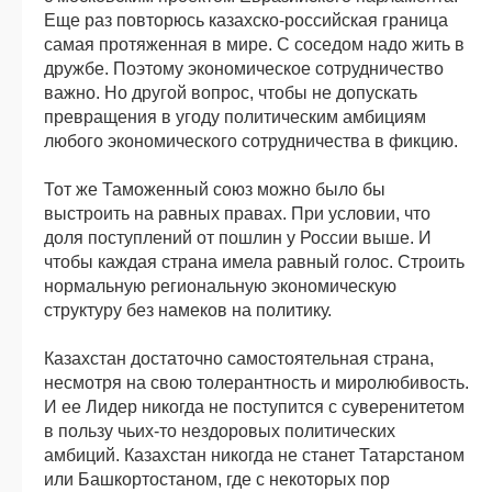
Еще раз повторюсь казахско-российская граница
самая протяженная в мире. С соседом надо жить в
дружбе. Поэтому экономическое сотрудничество
важно. Но другой вопрос, чтобы не допускать
превращения в угоду политическим амбициям
любого экономического сотрудничества в фикцию.
Тот же Таможенный союз можно было бы
выстроить на равных правах. При условии, что
доля поступлений от пошлин у России выше. И
чтобы каждая страна имела равный голос. Строить
нормальную региональную экономическую
структуру без намеков на политику.
Казахстан достаточно самостоятельная страна,
несмотря на свою толерантность и миролюбивость.
И ее Лидер никогда не поступится с суверенитетом
в пользу чьих-то нездоровых политических
амбиций. Казахстан никогда не станет Татарстаном
или Башкортостаном, где с некоторых пор