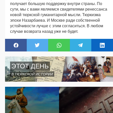
получает большую поддержку внутри страны. По
сути, мы с вами являемся свидетелями ренессанса
новой тюркской гуманитарной мысли. Тюркизма
эпохи Назарбаева. И Москве ради собственной
устойчивости лучше с этим согласиться. В любом
случае возврата назад уже не будет.
ЭТОТ ДЕНЬ
В ТЮРКСКОЙ ИСТОРИИ