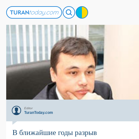
Editor
TuranToday.com
В ближайшие годы разрыв