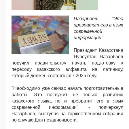
Назарбаев: "Это
превратит его в язык
современной
информации"
Президент Казахстана
Нурсултан Назарбаев
поручил правительству начать подготовку к
переходу казахского алфавита на латиницу,
который должен состояться к 2025 году.
"Необходимо уже сейчас начать подготовительные
работы. Это послужит не только развитию
казахского языка, но и превратит его в язык
современной информации", - подчеркнул
Назарбаев, выступая на торжественном собрании
по случаю Дня независимости.