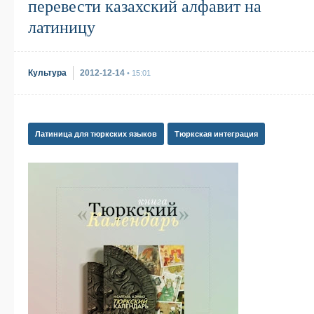
перевести казахский алфавит на
латиницу
Культура
2012-12-14
• 15:01
Латиница для тюркских языков
Тюркская интеграция