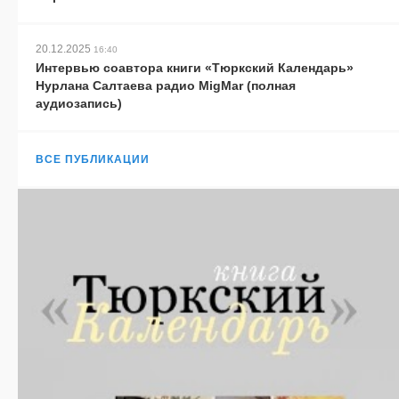
20.12.2025
16:40
Интервью соавтора книги «Тюркский Календарь»
Нурлана Салтаева радио MigMar (полная
аудиозапись)
ВСЕ ПУБЛИКАЦИИ