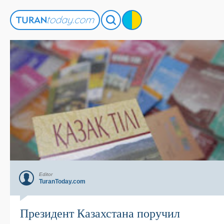
Editor
TuranToday.com
Президент Казахстана поручил