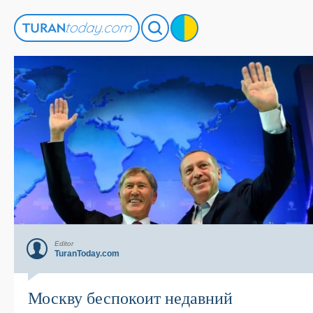
Editor
TuranToday.com
Москву беспокоит недавний