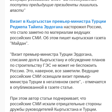
поступки предыдущие президенты лишились
власти"
Визит в Кыргызстан премьер-министра Турции
Реджепа Тайипа Эрдогана
насторожил Россию,
что стало заметно по материалам ведущих
российских СМИ. Об этом пишет кыргызская газета
"Майдан".
"Визит премьер-министра Турции Эрдогана,
списание долга Кыргызстану и обсуждение планов
по строительству ГЭС не может не беспокоить
Россию. Это, наверное, все заметили. Ведущие
российские СМИ освещали визит премьер-
министра Турции в негативном свете", - отмечается
в опубликованной в газете статье.
При этом автор статьи подчеркивает, что
российские СМИ искали отрицательные стороны
дружбы руководителей Кыргызстана и Турции.