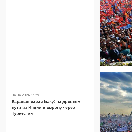
04.04.2026
16:55
Караван-сараи Баку: на древнем
пути из Индии в Европу через
Туркестан