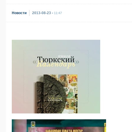
Новости
2013-08-23
• 11:47