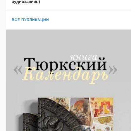
аудиозапись)
ВСЕ ПУБЛИКАЦИИ