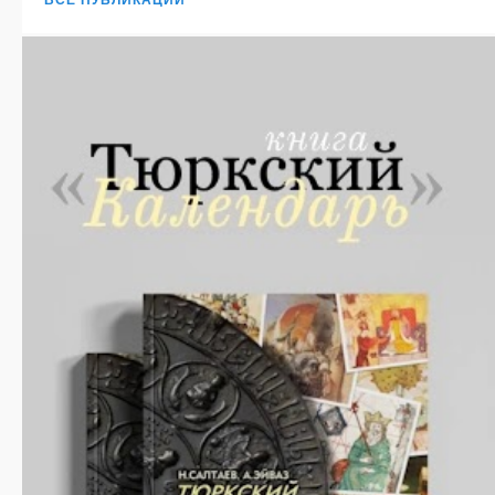
ВСЕ ПУБЛИКАЦИИ