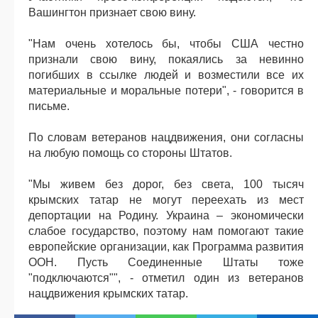
Вашингтон признает свою вину.
"Нам очень хотелось бы, чтобы США честно
признали свою вину, покаялись за невинно
погибших в ссылке людей и возместили все их
материальные и моральные потери", - говорится в
письме.
По словам ветеранов нацдвижения, они согласны
на любую помощь со стороны Штатов.
"Мы живем без дорог, без света, 100 тысяч
крымских татар не могут переехать из мест
депортации на Родину. Украина – экономически
слабое государство, поэтому нам помогают такие
европейские организации, как Программа развития
ООН. Пусть Соединенные Штаты тоже
"подключаются"", - отметил один из ветеранов
нацдвижения крымских татар.