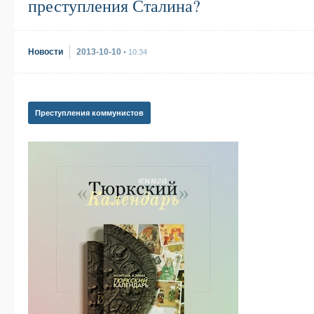
преступления Сталина?
Новости
2013-10-10
• 10:34
Преступления коммунистов