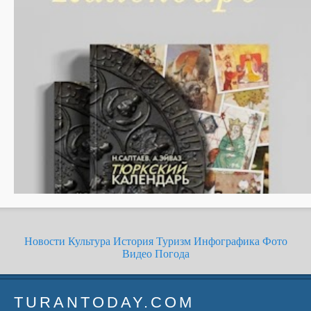
Новости
Культура
История
Туризм
Инфографика
Фото
Видео
Погода
TURANTODAY.COM