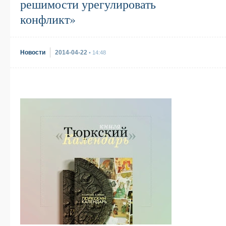
решимости урегулировать
конфликт»
Новости
2014-04-22
• 14:48