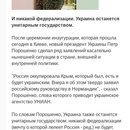
И никакой федерализации. Украина останется
унитарным государством.
После церемонии инаугурации, которая прошла
сегодня в Киеве, новый президент Украины Петр
Порошенко сделал ряд заявлений касательно
нынешней ситуации в стране, внешней и
внутренней политики.
"Россия оккупировала Крым, который был, есть и
будет украинским. Вчера я об этом твердо заявил
российскому руководству в Нормандии", - сказал
Порошенко, слова которого приводит украинское
агентство УНИАН.
По словам Порошенко, Украина также останется
унитарным государством: никакой федерализации
(мечту о которой лелеет Россия - ред.) не будет.