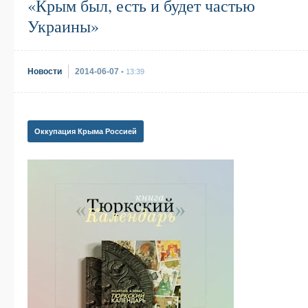
«Крым был, есть и будет частью
Украины»
Новости
2014-06-07
• 13:39
Оккупация Крыма Россией