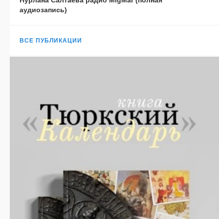
аудиозапись)
ВСЕ ПУБЛИКАЦИИ