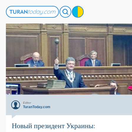
Editor
TuranToday.com
Новый президент Украины: