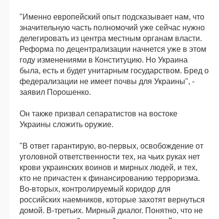
"Именно европейский опыт подсказывает нам, что
значительную часть полномочий уже сейчас нужно
делегировать из центра местным органам власти.
Реформа по децентрализации начнется уже в этом
году изменениями в Конституцию. Но Украина
была, есть и будет унитарным государством. Бред о
федерализации не имеет почвы для Украины", -
заявил Порошенко.
Он также призвал сепаратистов на востоке
Украины сложить оружие.
"В ответ гарантирую, во-первых, освобождение от
уголовной ответственности тех, на чьих руках нет
крови украинских воинов и мирных людей, и тех,
кто не причастен к финансированию терроризма.
Во-вторых, контролируемый коридор для
российских наемников, которые захотят вернуться
домой. В-третьих. Мирный диалог. Понятно, что не