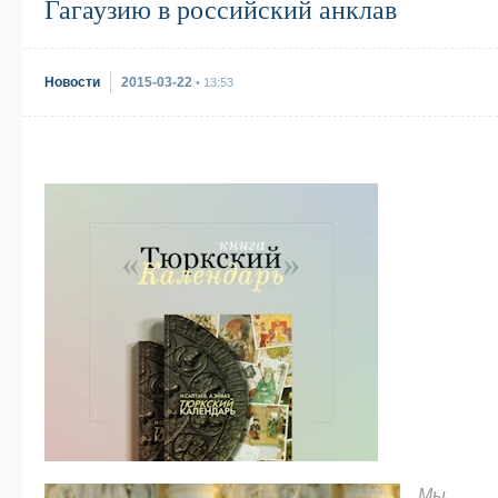
Гагаузию в российский анклав
Новости
2015-03-22
• 13:53
Мы