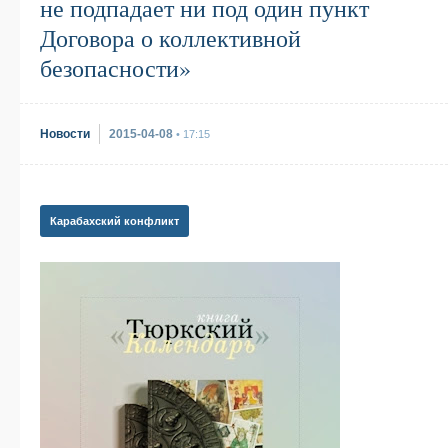
не подпадает ни под один пункт
Договора о коллективной
безопасности»
Новости
2015-04-08
• 17:15
Карабахский конфликт