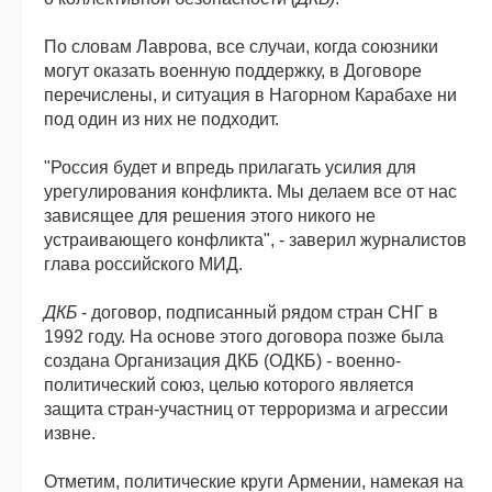
По словам Лаврова, все случаи, когда союзники
могут оказать военную поддержку, в Договоре
перечислены, и ситуация в Нагорном Карабахе ни
под один из них не подходит.
"Россия будет и впредь прилагать усилия для
урегулирования конфликта. Мы делаем все от нас
зависящее для решения этого никого не
устраивающего конфликта", - заверил журналистов
глава российского МИД.
ДКБ
- договор, подписанный рядом стран СНГ в
1992 году. На основе этого договора позже была
создана Организация ДКБ (ОДКБ) - военно-
политический союз, целью которого является
защита стран-участниц от терроризма и агрессии
извне.
Отметим, политические круги Армении, намекая на