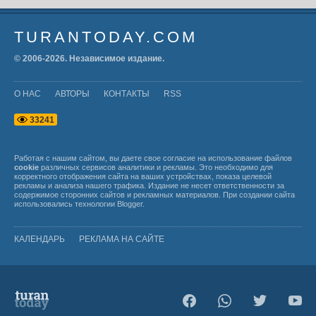
TURANTODAY.COM
© 2006-
2026
. Независимое издание.
О НАС
АВТОРЫ
КОНТАКТЫ
RSS
3
3
2
4
1
Работая с нашим сайтом, вы даете свое согласие на использование файлов
cookie
различных сервисов аналитики и рекламы. Это необходимо для
корректного отображения сайта на ваших устройствах, показа целевой
рекламы и анализа нашего трафика. Издание не несет ответственности за
содержимое сторонних сайтов и рекламных материалов. При создании сайта
использовались технологии
Blogger
.
КАЛЕНДАРЬ
РЕКЛАМА НА САЙТЕ