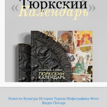
Новости
Культура
История
Туризм
Инфографика
Фото
Видео
Погода