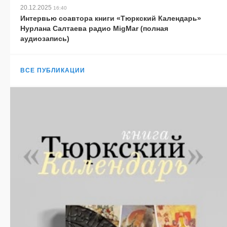
20.12.2025
16:40
Интервью соавтора книги «Тюркский Календарь»
Нурлана Салтаева радио MigMar (полная
аудиозапись)
ВСЕ ПУБЛИКАЦИИ