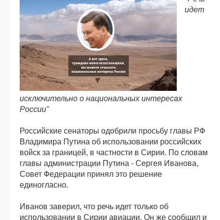
идет
исключительно о национальных интересах
России"
Российские сенаторы одобрили просьбу главы РФ
Владимира Путина об использовании российских
войск за границей, в частности в Сирии. По словам
главы администрации Путина - Сергея Иванова,
Совет Федерации принял это решение
единогласно.
Иванов заверил, что речь идет только об
использовании в Сирии авиации. Он же сообщил и