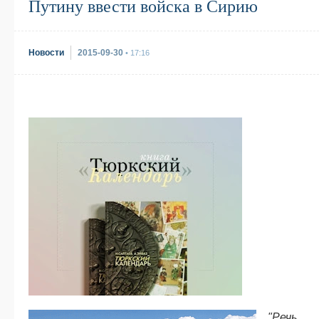
Путину ввести войска в Сирию
Новости
2015-09-30
• 17:16
"Речь