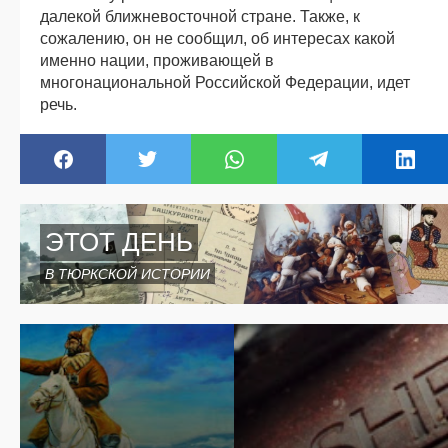
далекой ближневосточной стране. Также, к
сожалению, он не сообщил, об интересах какой
именно нации, проживающей в
многонациональной Российской Федерации, идет
речь.
ЭТОТ ДЕНЬ
В ТЮРКСКОЙ ИСТОРИИ