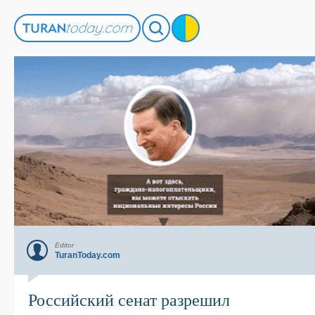
Editor
TuranToday.com
Российский сенат разрешил