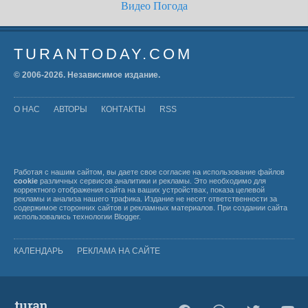
Видео
Погода
TURANTODAY.COM
© 2006-
2026
. Независимое издание.
О НАС
АВТОРЫ
КОНТАКТЫ
RSS
Работая с нашим сайтом, вы даете свое согласие на использование файлов
cookie
различных сервисов аналитики и рекламы. Это необходимо для
корректного отображения сайта на ваших устройствах, показа целевой
рекламы и анализа нашего трафика. Издание не несет ответственности за
содержимое сторонних сайтов и рекламных материалов. При создании сайта
использовались технологии
Blogger
.
КАЛЕНДАРЬ
РЕКЛАМА НА САЙТЕ