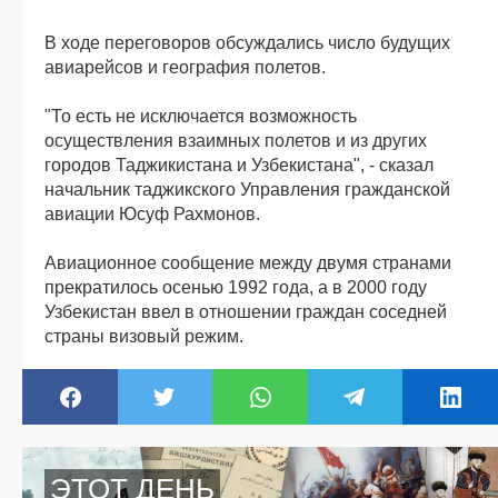
В ходе переговоров обсуждались число будущих
авиарейсов и география полетов.
"То есть не исключается возможность
осуществления взаимных полетов и из других
городов Таджикистана и Узбекистана", - сказал
начальник таджикского Управления гражданской
авиации Юсуф Рахмонов.
Авиационное сообщение между двумя странами
прекратилось осенью 1992 года, а в 2000 году
Узбекистан ввел в отношении граждан соседней
страны визовый режим.
ЭТОТ ДЕНЬ