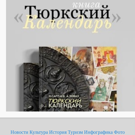
Новости
Культура
История
Туризм
Инфографика
Фото