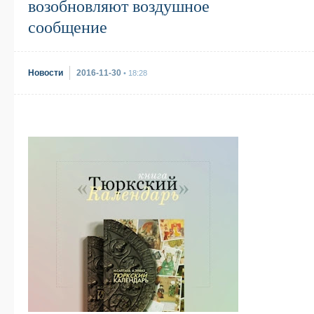
возобновляют воздушное
сообщение
Новости
2016-11-30
• 18:28