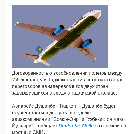
Договоренность о возобновлении полетов между
Узбекистаном и Таджикистаном достигнута в ходе
переговоров авиаперевозчиков двух стран,
завершившихся в среду в таджикской столице.
Авиарейс Душанбе - Ташкент - Душанбе будет
осуществляться два раза в неделю
авиакомпаниями "Сомон-Эйр" и "Узбекистон Хаво
Йуллари", сообщает
Deutsche Welle
со ссылкой на
местные СМИ.