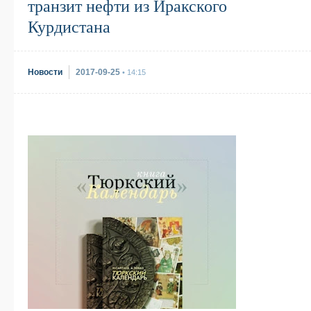
транзит нефти из Иракского
Курдистана
Новости
2017-09-25
• 14:15