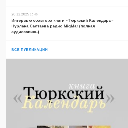
20.12.2025
16:40
Интервью соавтора книги «Тюркский Календарь»
Нурлана Салтаева радио MigMar (полная
аудиозапись)
ВСЕ ПУБЛИКАЦИИ