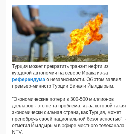
Турция может прекратить транзит нефти из
курдской автономии на севере Ирака из-за
референдума
о независимости. Об этом заявил
премьер-министр Турции Бинали Йылдырым.
"Экономические потери в 300-500 миллионов
долларов - это не та проблема, из-за которой такая
экономически сильная страна, как Турция, может
пренебречь своей национальной безопасностью", -
отметил Йылдырым в эфире местного телеканала
NTV.