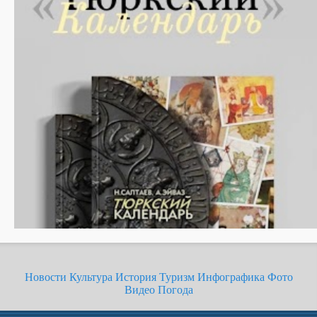
Новости
Культура
История
Туризм
Инфографика
Фото
Видео
Погода