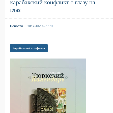
карабахский конфликт с глазу на
глаз
Новости
2017-10-16
• 15:39
Карабахский конфликт