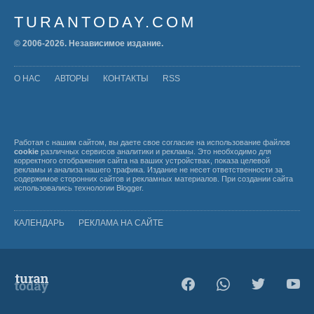
TURANTODAY.COM
© 2006-
2026
. Независимое издание.
О НАС
АВТОРЫ
КОНТАКТЫ
RSS
Работая с нашим сайтом, вы даете свое согласие на использование файлов
cookie
различных сервисов аналитики и рекламы. Это необходимо для
корректного отображения сайта на ваших устройствах, показа целевой
рекламы и анализа нашего трафика. Издание не несет ответственности за
содержимое сторонних сайтов и рекламных материалов. При создании сайта
использовались технологии
Blogger
.
КАЛЕНДАРЬ
РЕКЛАМА НА САЙТЕ