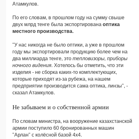
Атамкулов.
По его словам, в прошлом году на сумму свыше
двух млрд тенге была экспортирована
оптика
местного производства.
"У нас никогда не было оптики, а уже в прошлом
году мы экспортировали продукцию более чем на
два миллиарда тенге, это
тепловизоры, приборы
ночного видения.
Хотелось бы отметить, что эти
изделия - не сборка каких-то комплектующих,
которые приходят из-за рубежа, на нашем
предприятии производится сама оптика, линзы", -
сказал Атамкулов.
Не забываем и о собственной армии
По словам министра, на вооружение казахстанской
армии поступило 60 бронированных машин
"Арлан" с колёсной базой 4х4.