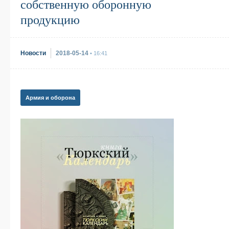
собственную оборонную
продукцию
Новости
2018-05-14
• 16:41
Армия и оборона