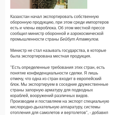
Казахстан начал экспортировать собственную
оборонную продукцию, при этом среди импортеров
есть и члены евроблока. Об этом местной прессе
сообщил министр оборонной и аэрокосмической
промышленности страны
Бейбут Атамкулов.
Министр не стал называть государства, в которые
была экспортирована местная продукция.
"Есть определенные требования этих стран, есть
понятие конфиденциальности сделки. Я лишь
отмечу, что одна из стран входит в европейский
блок. Мы экспортируем в соседние дружественные
страны запорную арматуру для подводных
кораблей, вооружений различных видов.
Производим и поставляем на экспорт специальную
кислородно-дыхательную аппаратуру, системы
отопления для самолетов и вертолетов", - добавил