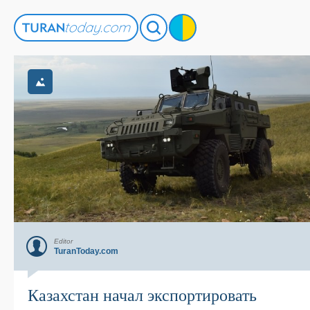
Editor
TuranToday.com
Казахстан начал экспортировать